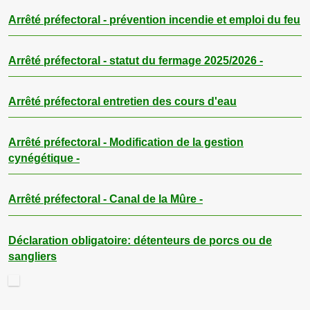
Arrêté préfectoral - prévention incendie et emploi du
feu
Arrêté préfectoral - statut du fermage 2025/2026 -
Arrêté préfectoral entretien des cours d'eau
Arrêté préfectoral - Modification de la gestion
cynégétique -
Arrêté préfectoral - Canal de la Mûre -
Déclaration obligatoire: détenteurs de porcs ou de
sangliers