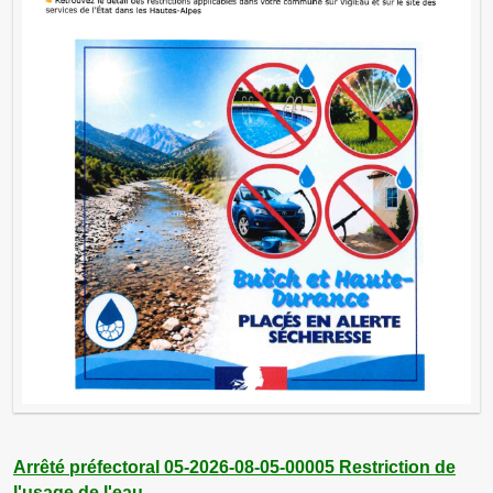
Arrêté préfectoral 05-2026-08-05-00005 Restriction de
l'usage de l'eau